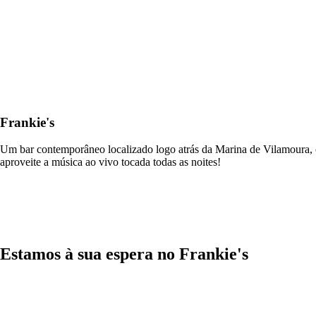
Frankie's
Um bar contemporâneo localizado logo atrás da Marina de Vilamoura, co
aproveite a música ao vivo tocada todas as noites!
Estamos à sua espera no Frankie's