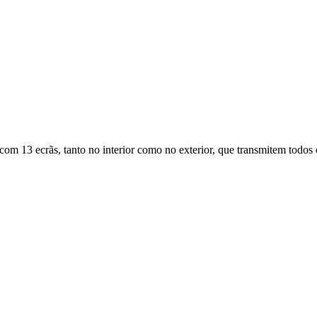
m 13 ecrãs, tanto no interior como no exterior, que transmitem todos o