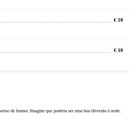
€ 10
€ 10
senso de humor. Imagine que poderia ser uma boa diversão à noite.