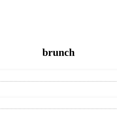
brunch