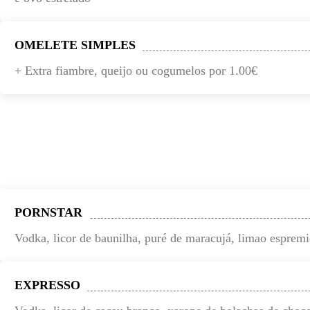
OMELETE SIMPLES
+ Extra fiambre, queijo ou cogumelos por 1.00€
PORNSTAR
Vodka, licor de baunilha, puré de maracujá, limao esprem
EXPRESSO