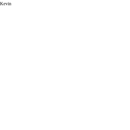
Kevin