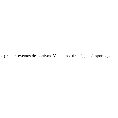
s grandes eventos desportivos. Venha assistir a alguns desportos, ou