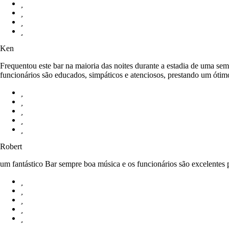
Ken
Frequentou este bar na maioria das noites durante a estadia de uma 
funcionários são educados, simpáticos e atenciosos, prestando um ótimo
Robert
um fantástico Bar sempre boa música e os funcionários são excelentes