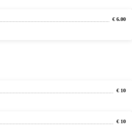
€ 6.00
€ 10
€ 10